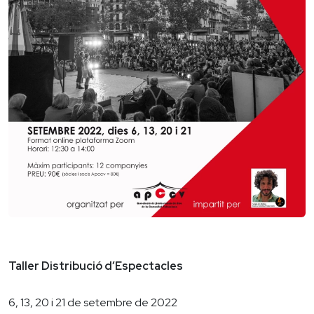
Taller Distribució d’Espectacles
6, 13, 20 i 21 de setembre de 2022