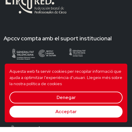
Apccv compta amb el suport institucional
Aquesta web fa servir cookies per recopilar informació que
ajuda a optimitzar l’experiència d’usuari.
Llegeix més sobre
la nostra política de cookies
Denegar
Acceptar