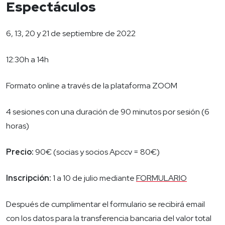
Espectáculos
6, 13, 20 y 21 de septiembre de 2022
12:30h a 14h
Formato online a través de la plataforma ZOOM
4 sesiones con una duración de 90 minutos por sesión (6
horas)
Precio:
90€ (socias y socios Apccv = 80€)
Inscripción:
1 a 10 de julio mediante
FORMULARIO
Después de cumplimentar el formulario se recibirá email
con los datos para la transferencia bancaria del valor total