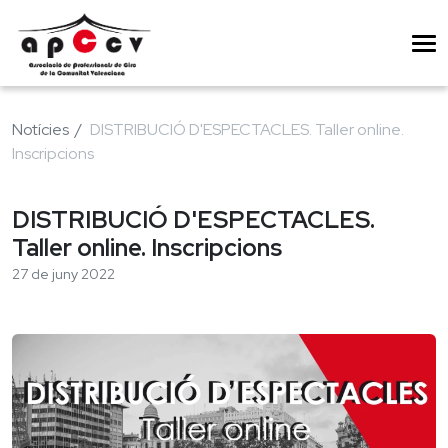
Notícies
DISTRIBUCIÓ D'ESPECTACLES. Taller online.
Inscripcions
DISTRIBUCIÓ D'ESPECTACLES.
Taller online. Inscripcions
27 de juny 2022