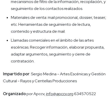
mecanismos de filtro de la información, recopilación, y
seguimiento de los contactos realizados.
Materiales de venta: mail promocional, dossier, teaser,
etc. Herramientas de seguimiento de lectura,
contenido y estructura de mail.
Llamadas comerciales en el ámbito de las artes
escénicas. Recoger información, elaborar propuesta,
adaptar argumentos, seguimiento y cierre de
contratación.
Impartido por
: Sergio Medina - Artes Escénicas y Gestión
Cultural - Rayos y Centellas Producciones
Organizado
por Apccv,
info@apccv.org
634570522