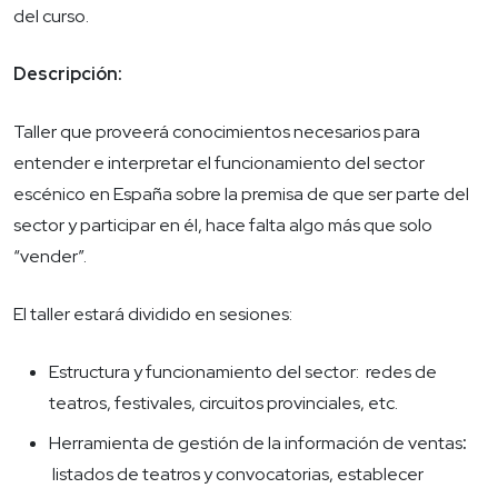
del curso.
Descripción:
Taller que proveerá conocimientos necesarios para
entender e interpretar el funcionamiento del sector
escénico en España sobre la premisa de que ser parte del
sector y participar en él, hace falta algo más que solo
“vender”.
El taller estará dividido en sesiones:
Estructura y funcionamiento del sector:
redes de
teatros, festivales, circuitos provinciales, etc.
Herramienta de gestión de la información de ventas
:
listados de teatros y convocatorias, establecer