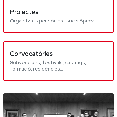
Projectes
Organitzats per sòcies i socis Apccv
Convocatòries
Subvencions, festivals, castings,
formació, residències...