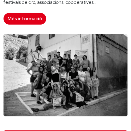
festivals de circ, associacions, cooperatives...
Més informació