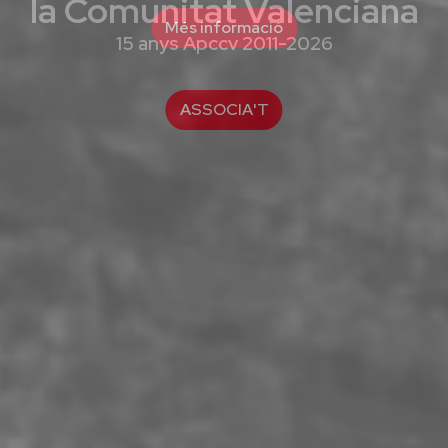
Més informació