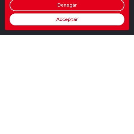
Denegar
Acceptar