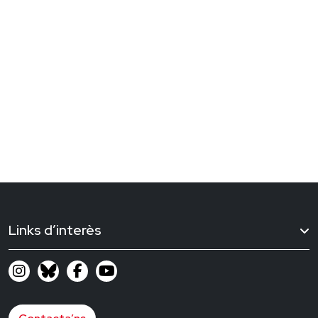
Links d’interès