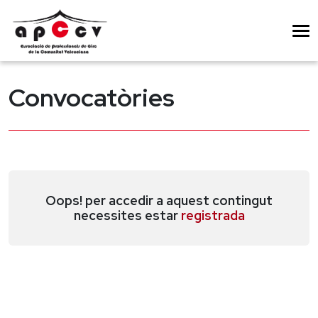
Convocatòries
Oops! per accedir a aquest contingut
necessites estar
registrada