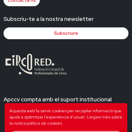
Contacta’ns
Subscriu-te a la nostra newsletter
Subscriure
Apccv compta amb el suport institucional
Aquesta web fa servir cookies per recopilar informació que
ajuda a optimitzar l’experiència d’usuari.
Llegeix més sobre
la nostra política de cookies