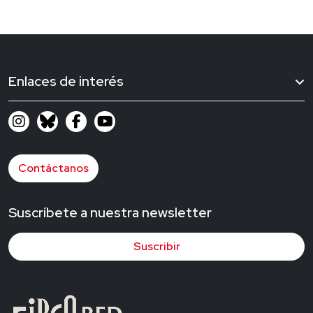
Enlaces de interés
Contáctanos
Suscríbete a nuestra newsletter
Suscribir