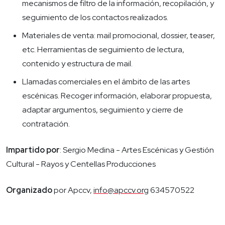
mecanismos de filtro de la información, recopilación, y
seguimiento de los contactos realizados.
Materiales de venta: mail promocional, dossier, teaser,
etc. Herramientas de seguimiento de lectura,
contenido y estructura de mail.
Llamadas comerciales en el ámbito de las artes
escénicas. Recoger información, elaborar propuesta,
adaptar argumentos, seguimiento y cierre de
contratación.
Impartido por
: Sergio Medina - Artes Escénicas y Gestión
Cultural - Rayos y Centellas Producciones
Organizado
por Apccv,
info@apccv.org
634570522