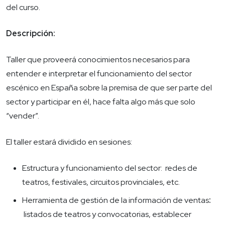
del curso.
Descripción:
Taller que proveerá conocimientos necesarios para
entender e interpretar el funcionamiento del sector
escénico en España sobre la premisa de que ser parte del
sector y participar en él, hace falta algo más que solo
“vender”.
El taller estará dividido en sesiones:
Estructura y funcionamiento del sector:
redes de
teatros, festivales, circuitos provinciales, etc.
Herramienta de gestión de la información de ventas
:
listados de teatros y convocatorias, establecer