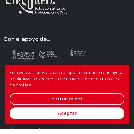
Con el apoyo de...
Esta web usa cookies para recopilar información que ayuda
a optimizar la experiencia de usuario.
Lee nuestra política
de cookies.
button.reject
Aceptar