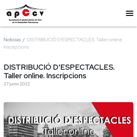
Noticias
DISTRIBUCIÓ D'ESPECTACLES. Taller online.
Inscripcions
DISTRIBUCIÓ D'ESPECTACLES.
Taller online. Inscripcions
27 junio 2022