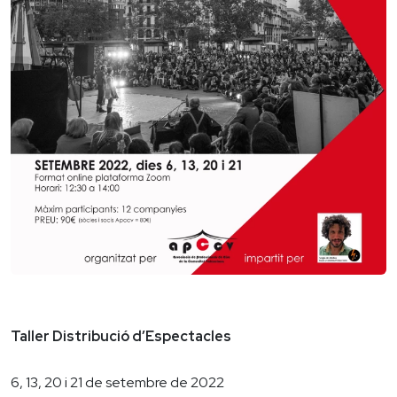
Taller Distribució d’Espectacles
6, 13, 20 i 21 de setembre de 2022