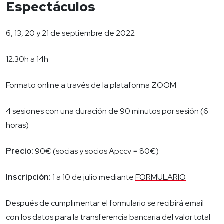
Espectáculos
6, 13, 20 y 21 de septiembre de 2022
12:30h a 14h
Formato online a través de la plataforma ZOOM
4 sesiones con una duración de 90 minutos por sesión (6
horas)
Precio:
90€ (socias y socios Apccv = 80€)
Inscripción:
1 a 10 de julio mediante
FORMULARIO
Después de cumplimentar el formulario se recibirá email
con los datos para la transferencia bancaria del valor total