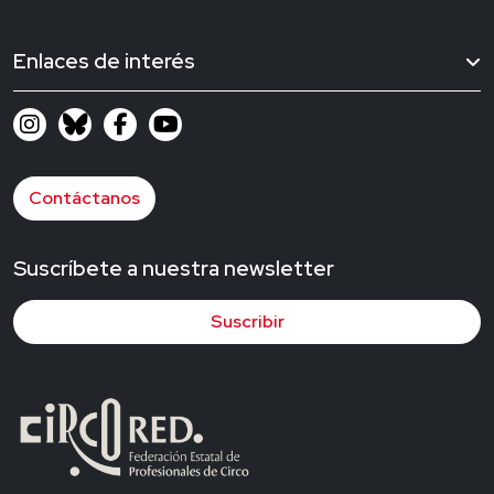
Enlaces de interés
Contáctanos
Suscríbete a nuestra newsletter
Suscribir