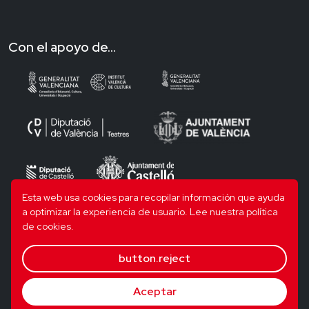
Con el apoyo de...
Esta web usa cookies para recopilar información que ayuda
a optimizar la experiencia de usuario.
Lee nuestra política
de cookies.
button.reject
Aceptar