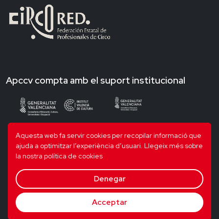
Apccv compta amb el suport institucional
Aquesta web fa servir cookies per recopilar informació que
ajuda a optimitzar l’experiència d’usuari.
Llegeix més sobre
la nostra política de cookies
Denegar
Acceptar