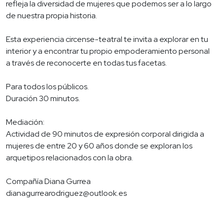
refleja la diversidad de mujeres que podemos ser a lo largo
de nuestra propia historia.
Esta experiencia circense-teatral te invita a explorar en tu
interior y a encontrar tu propio empoderamiento personal
a través de reconocerte en todas tus facetas.
Para todos los públicos.
Duración 30 minutos.
Mediación:
Actividad de 90 minutos de expresión corporal dirigida a
mujeres de entre 20 y 60 años donde se exploran los
arquetipos relacionados con la obra.
Compañía Diana Gurrea
dianagurrearodriguez@outlook.es