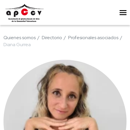
Quienes somos
Directorio
Profesionales asociados
Diana Gurrea