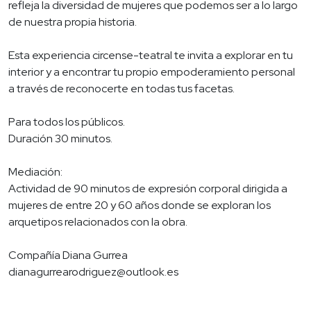
refleja la diversidad de mujeres que podemos ser a lo largo
de nuestra propia historia.
Esta experiencia circense-teatral te invita a explorar en tu
interior y a encontrar tu propio empoderamiento personal
a través de reconocerte en todas tus facetas.
Para todos los públicos.
Duración 30 minutos.
Mediación:
Actividad de 90 minutos de expresión corporal dirigida a
mujeres de entre 20 y 60 años donde se exploran los
arquetipos relacionados con la obra.
Compañía Diana Gurrea
dianagurrearodriguez@outlook.es