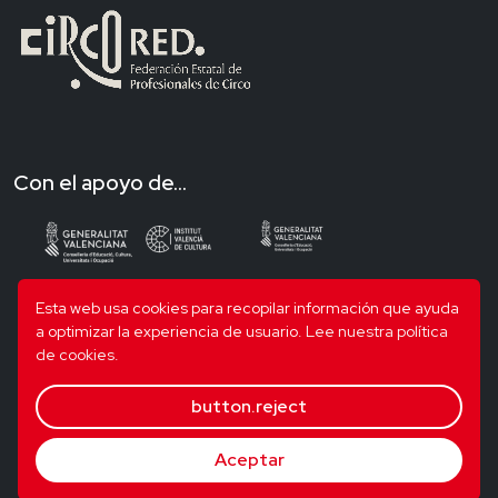
Con el apoyo de...
Esta web usa cookies para recopilar información que ayuda
a optimizar la experiencia de usuario.
Lee nuestra política
de cookies.
button.reject
Aceptar