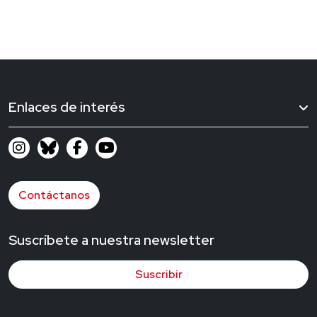
Enlaces de interés
Contáctanos
Suscríbete a nuestra newsletter
Suscribir