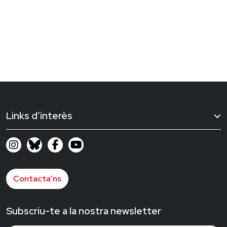
Links d’interès
Contacta’ns
Subscriu-te a la nostra newsletter