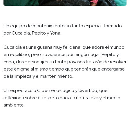
Un equipo de mantenimiento un tanto especial, formado
por Cucalola, Pepito y Yona.
Cucalola es una gusana muy feliciana, que adora el mundo
en equilibrio, pero no aparece por ningún lugar. Pepito y
Yona, dos personajes un tanto payasos tratarán de resolver
este enigma al mismo tiempo que tendrán que encargarse
de la limpieza y el mantenimiento.
Un espectáculo Clown eco-lógico y divertido, que
reflexiona sobre el respeto hacia la naturaleza y el medio
ambiente.