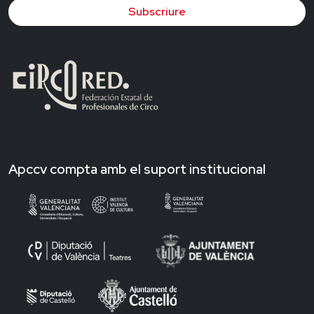
Subscriure
Apccv compta amb el suport institucional