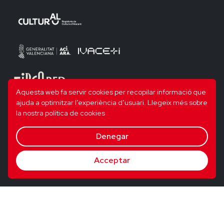
Aquesta web fa servir cookies per recopilar informació que
ajuda a optimitzar l’experiència d’usuari.
Llegeix més sobre
la nostra política de cookies
Denegar
Acceptar