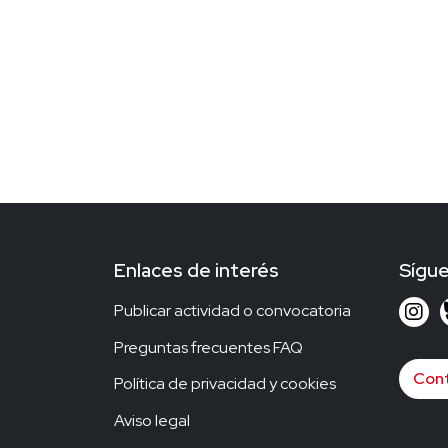
Enlaces de interés
Sígu
Publicar actividad o convocatoria
Preguntas frecuentes FAQ
Con
Política de privacidad y cookies
Aviso legal