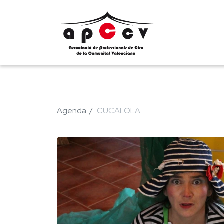
Agenda
CUCALOLA