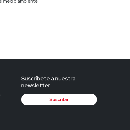
 el medio ambiente.
Suscríbete a nuestra
newsletter
Suscribir