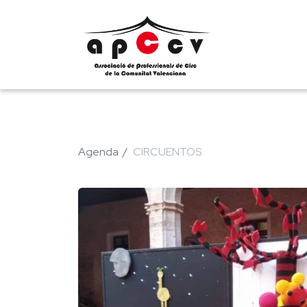
Agenda
CIRCUENTOS