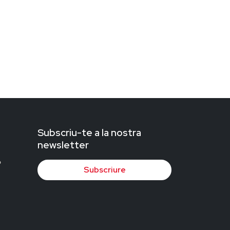
Subscriu-te a la nostra
newsletter
Subscriure