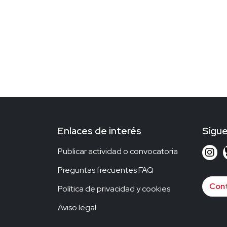
Enlaces de interés
Sígu
Publicar actividad o convocatoria
Preguntas frecuentes FAQ
Con
Política de privacidad y cookies
Aviso legal