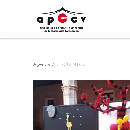
Agenda
CIRCUENTOS