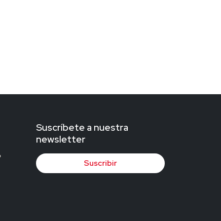
Suscríbete a nuestra
newsletter
Suscribir