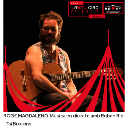
ROGE MAGDALENO. Música en directe amb Ruben Río
i Tai Brotons