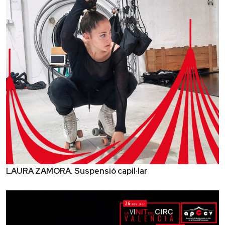
LAURA ZAMORA. Suspensió capil·lar