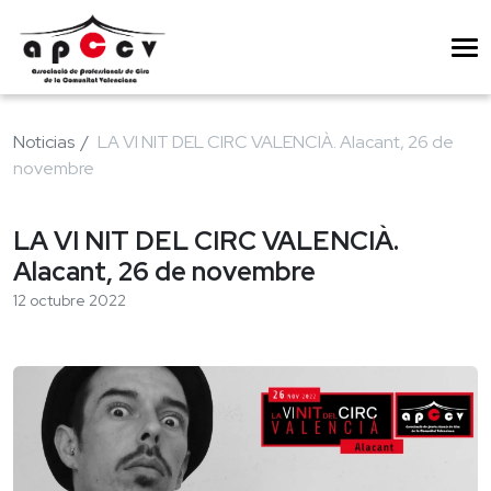
Noticias
LA VI NIT DEL CIRC VALENCIÀ. Alacant, 26 de
novembre
LA VI NIT DEL CIRC VALENCIÀ.
Alacant, 26 de novembre
12 octubre 2022