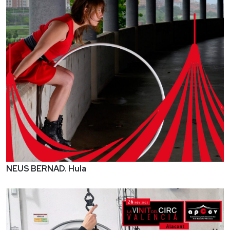
NEUS BERNAD. Hula