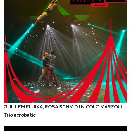
GUILLEM FLUIXÀ, ROSA SCHMID I NICOLÒ MARZOLI.
Trio acrobàtic