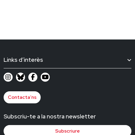
Links d’interès
Contacta’ns
Subscriu-te a la nostra newsletter
Subscriure