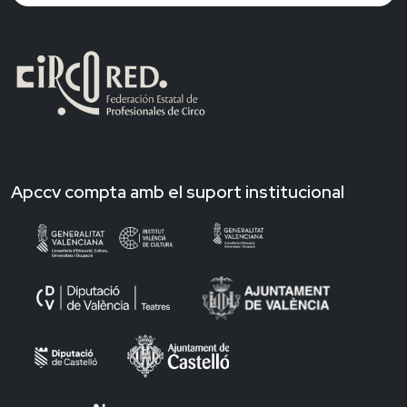
Apccv compta amb el suport institucional