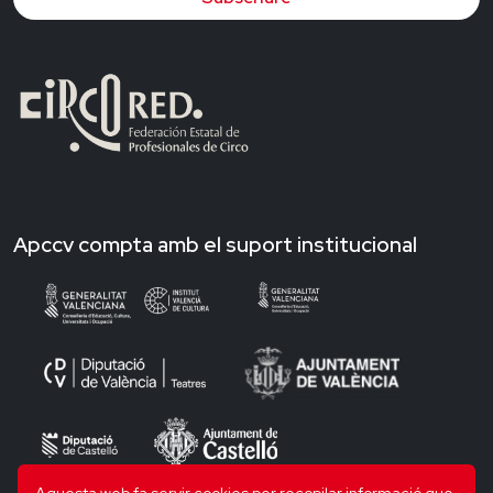
Apccv compta amb el suport institucional