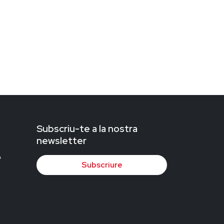
Subscriu-te a la nostra
newsletter
Subscriure