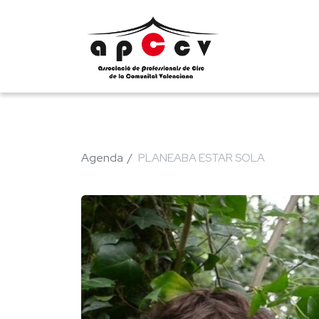
Agenda
PLANEABA ESTAR SOLA