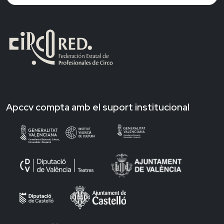
Apccv compta amb el suport institucional