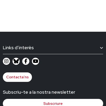
Links d’interès
Contacta’ns
Subscriu-te a la nostra newsletter
Subscriure