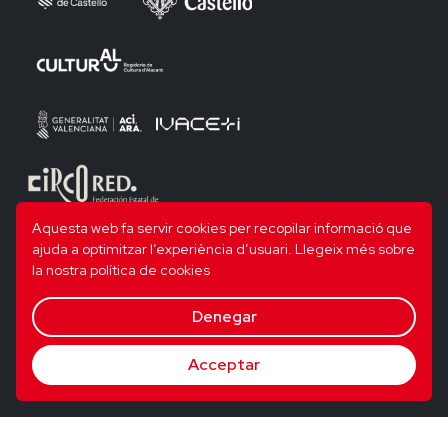
Aquesta web fa servir cookies per recopilar informació que
ajuda a optimitzar l’experiència d’usuari.
Llegeix més sobre
la nostra política de cookies
Denegar
Acceptar