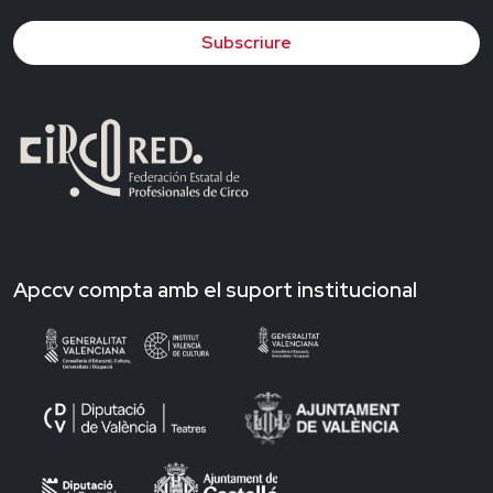
Subscriure
Apccv compta amb el suport institucional