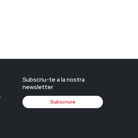
Subscriu-te a la nostra
newsletter
Subscriure