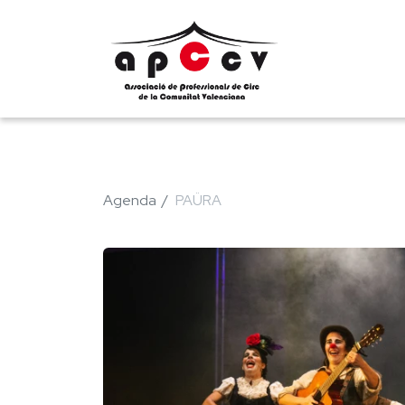
Agenda
PAÜRA