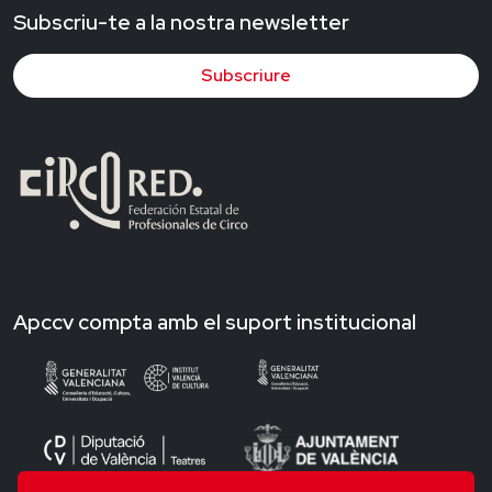
Subscriu-te a la nostra newsletter
Subscriure
Apccv compta amb el suport institucional