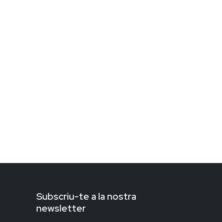
Subscriu-te a la nostra
newsletter