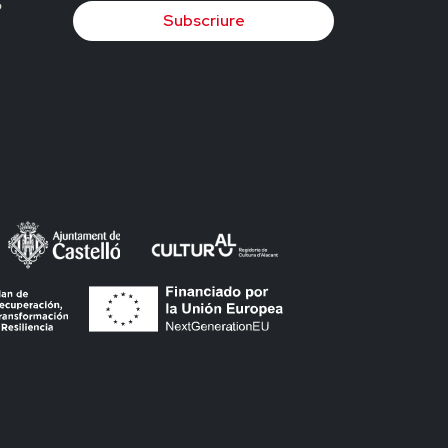
Subscriure