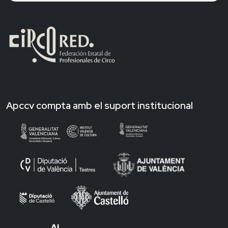
Apccv compta amb el suport institucional