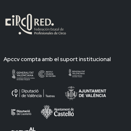
Apccv compta amb el suport institucional