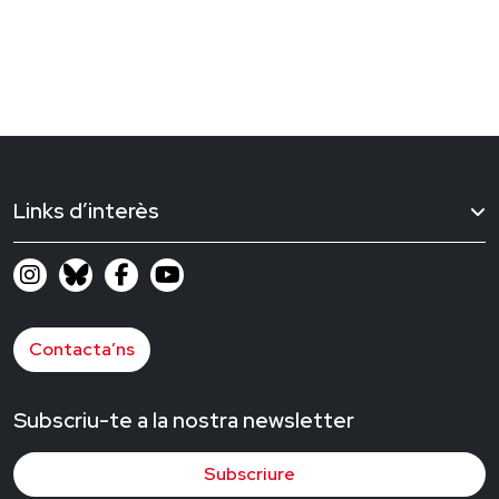
Links d’interès
Contacta’ns
Subscriu-te a la nostra newsletter
Subscriure