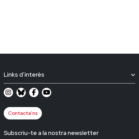
Links d’interès
Contacta’ns
Subscriu-te a la nostra newsletter