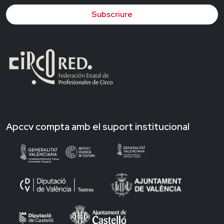
Subscriure
Apccv compta amb el suport institucional