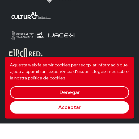
Aquesta web fa servir cookies per recopilar informació que
ajuda a optimitzar l’experiència d’usuari.
Llegeix més sobre
la nostra política de cookies
Denegar
Acceptar