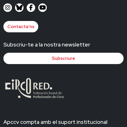
Contacta’ns
Subscriu-te a la nostra newsletter
Subscriure
Apccv compta amb el suport institucional