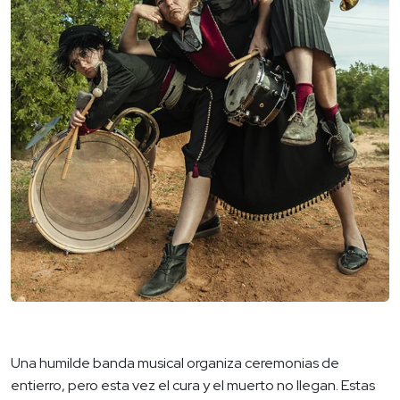
Una humilde banda musical organiza ceremonias de
entierro, pero esta vez el cura y el muerto no llegan. Estas