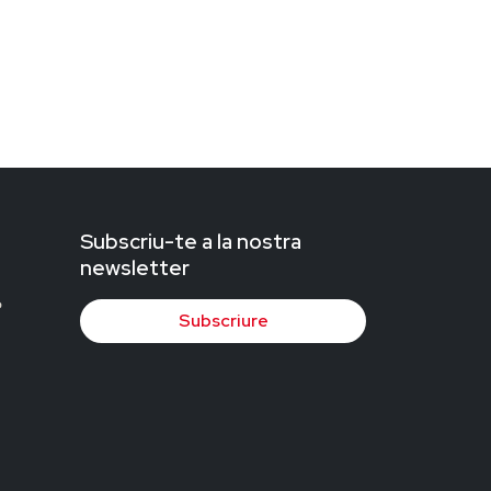
Subscriu-te a la nostra
newsletter
Subscriure