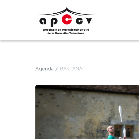
Agenda
BAKTANA