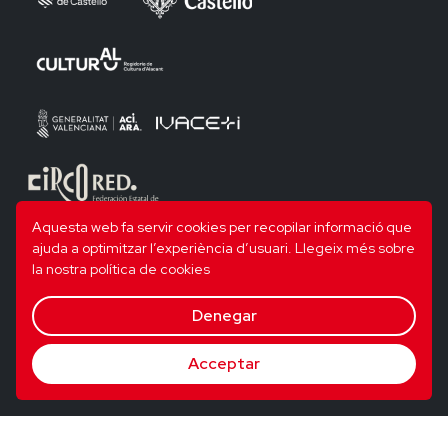
Aquesta web fa servir cookies per recopilar informació que
ajuda a optimitzar l’experiència d’usuari.
Llegeix més sobre
la nostra política de cookies
Denegar
Acceptar