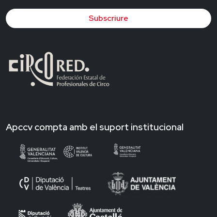
Subscriure
Apccv compta amb el suport institucional