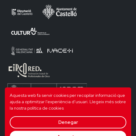
Aquesta web fa servir cookies per recopilar informació que
ajuda a optimitzar l’experiència d’usuari.
Llegeix més sobre
la nostra política de cookies
Denegar