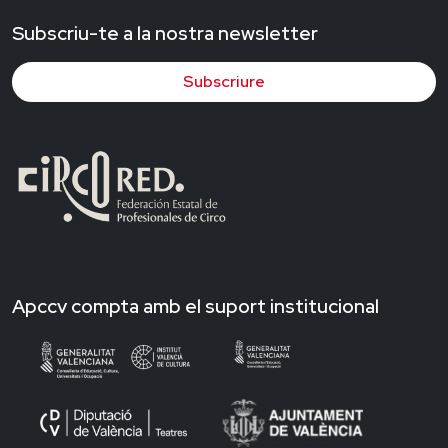
Subscriu-te a la nostra newsletter
Subscriure
Apccv compta amb el suport institucional