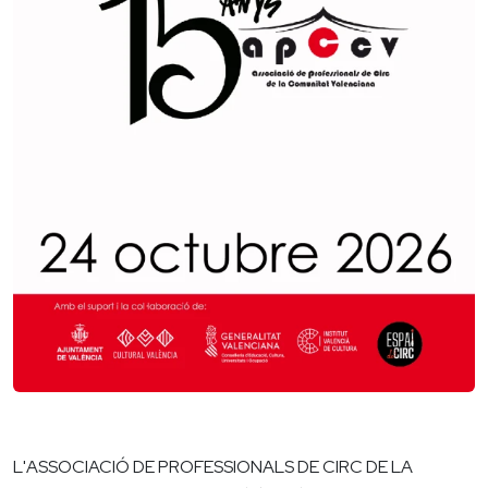
L'ASSOCIACIÓ DE PROFESSIONALS DE CIRC DE LA