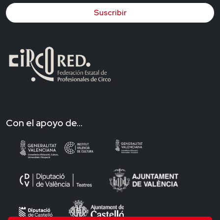
Suscribir
Con el apoyo de...