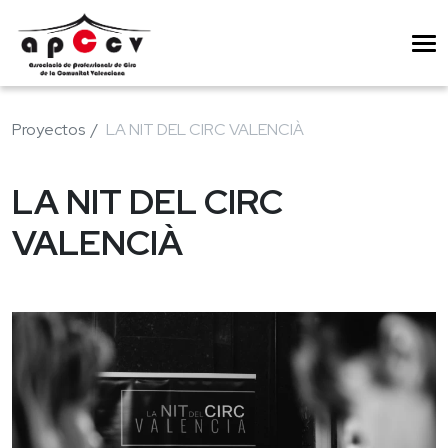
Proyectos
LA NIT DEL CIRC VALENCIÀ
LA NIT DEL CIRC
VALENCIÀ