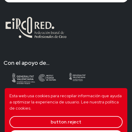
Con el apoyo de...
Esta web usa cookies para recopilar información que ayuda
a optimizar la experiencia de usuario.
Lee nuestra política
de cookies.
button.reject