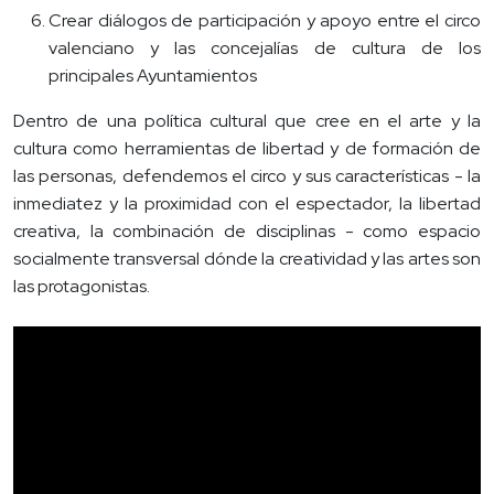
Crear diálogos de participación y apoyo entre el circo
valenciano y las concejalías de cultura de los
principales Ayuntamientos
Dentro de una política cultural que cree en el arte y la
cultura como herramientas de libertad y de formación de
las personas, defendemos el circo y sus características - la
inmediatez y la proximidad con el espectador, la libertad
creativa, la combinación de disciplinas - como espacio
socialmente transversal dónde la creatividad y las artes son
las protagonistas.