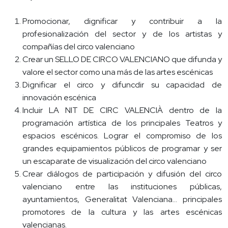
Promocionar, dignificar y contribuir a la
profesionalización del sector y de los artistas y
compañías del circo valenciano
Crear un SELLO DE CIRCO VALENCIANO que difunda y
valore el sector como una más de las artes escénicas
Dignificar el circo y difuncdir su capacidad de
innovación escénica
Incluir LA NIT DE CIRC VALENCIÀ dentro de la
programación artística de los principales Teatros y
espacios escénicos. Lograr el compromiso de los
grandes equipamientos públicos de programar y ser
un escaparate de visualización del circo valenciano
Crear diálogos de participación y difusión del circo
valenciano entre las instituciones públicas,
ayuntamientos, Generalitat Valenciana... principales
promotores de la cultura y las artes escénicas
valencianas.