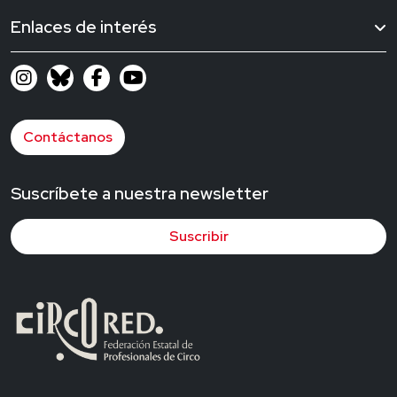
Enlaces de interés
Contáctanos
Suscríbete a nuestra newsletter
Suscribir