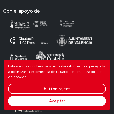
Con el apoyo de...
Esta web usa cookies para recopilar información que ayuda
a optimizar la experiencia de usuario.
Lee nuestra política
de cookies.
button.reject
Aceptar