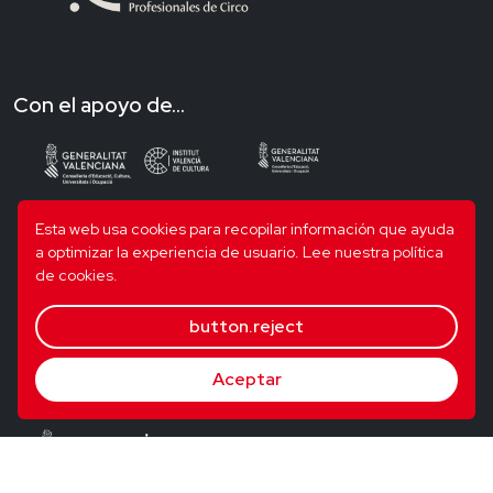
Con el apoyo de...
Esta web usa cookies para recopilar información que ayuda
a optimizar la experiencia de usuario.
Lee nuestra política
de cookies.
button.reject
Aceptar