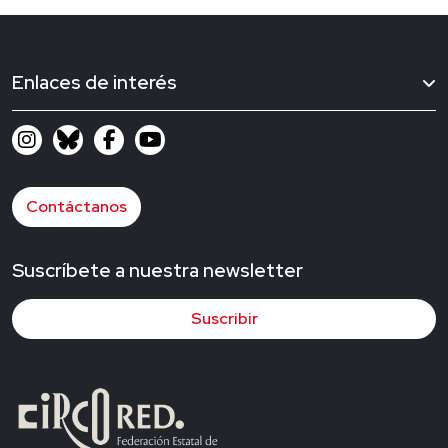
Enlaces de interés
Contáctanos
Suscríbete a nuestra newsletter
Suscribir