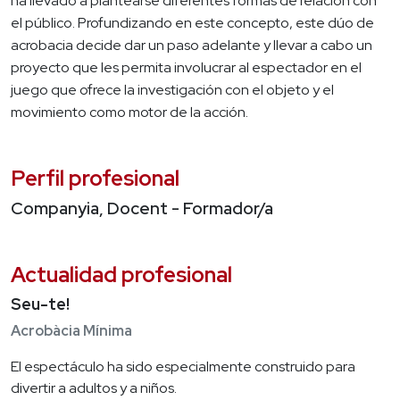
ha llevado a plantearse diferentes formas de relación con
el público. Profundizando en este concepto, este dúo de
acrobacia decide dar un paso adelante y llevar a cabo un
proyecto que les permita involucrar al espectador en el
juego que ofrece la investigación con el objeto y el
movimiento como motor de la acción.
Perfil profesional
Companyia, Docent - Formador/a
Actualidad profesional
Seu-te!
Acrobàcia Mínima
El espectáculo ha sido especialmente construido para
divertir a adultos y a niños.