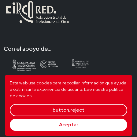
Con el apoyo de...
Esta web usa cookies para recopilar información que ayuda
a optimizar la experiencia de usuario.
Lee nuestra política
de cookies.
button.reject
Aceptar