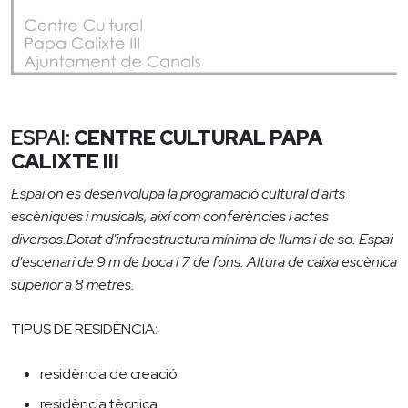
ESPAI:
CENTRE CULTURAL PAPA
CALIXTE III
Espai on es desenvolupa la programació cultural d'arts
escèniques i musicals, així com conferències i actes
diversos.Dotat d'infraestructura mínima de llums i de so. Espai
d'escenari de 9 m de boca i 7 de fons. Altura de caixa escènica
superior a 8 metres.
TIPUS DE RESIDÈNCIA:
residència de creació
residència tècnica