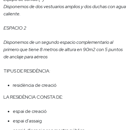
Disponemos de dos vestuarios amplios y dos duchas con agua
caliente.
ESPACIO 2
Disponemos de un segundo espacio complementario al
primero que tiene 8 metros de altura en 90m2 con 5 puntos
de anclaje para aéreos
TIPUS DE RESIDÈNCIA:
residència de creació
LA RESIDÈNCIA CONSTA DE:
espai de creació
espai d'assaig