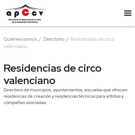
Quienes somos
Directorio
Residencias de circo
valenciano
Residencias de circo
valenciano
Directorio de municipios, ayuntamientos, escuelas que ofrecen
residencias de creación y residencias técnicas para artistas y
compañías asociadas