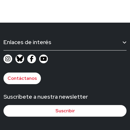
Enlaces de interés
Contáctanos
Suscríbete a nuestra newsletter
Suscribir