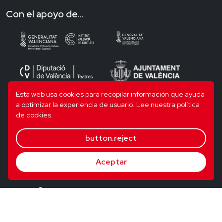
Con el apoyo de...
Esta web usa cookies para recopilar información que ayuda
a optimizar la experiencia de usuario.
Lee nuestra política
de cookies.
button.reject
Aceptar