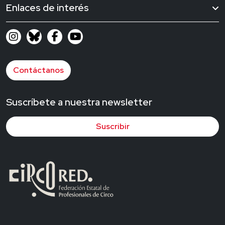
Enlaces de interés
Contáctanos
Suscríbete a nuestra newsletter
Suscribir