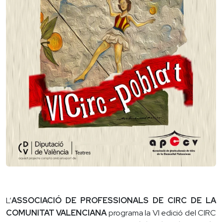
L’
ASSOCIACIÓ DE PROFESSIONALS DE CIRC DE LA
COMUNITAT VALENCIANA
programa la VI edició del CIRC