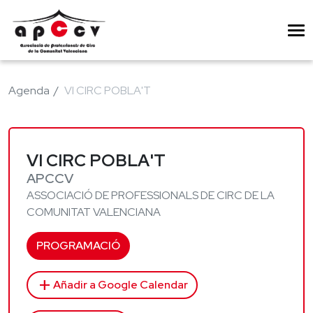
Agenda
VI CIRC POBLA'T
VI CIRC POBLA'T
APCCV
ASSOCIACIÓ DE PROFESSIONALS DE CIRC DE LA
COMUNITAT VALENCIANA
PROGRAMACIÓ
add
Añadir a Google Calendar