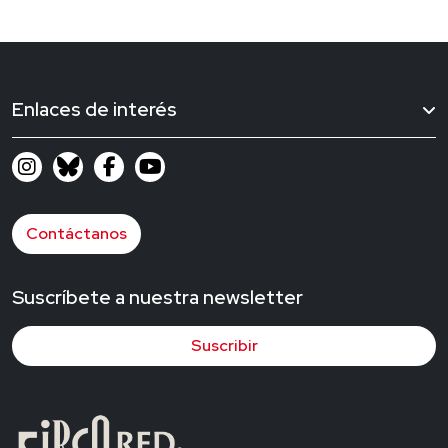
Enlaces de interés
Contáctanos
Suscríbete a nuestra newsletter
Suscribir