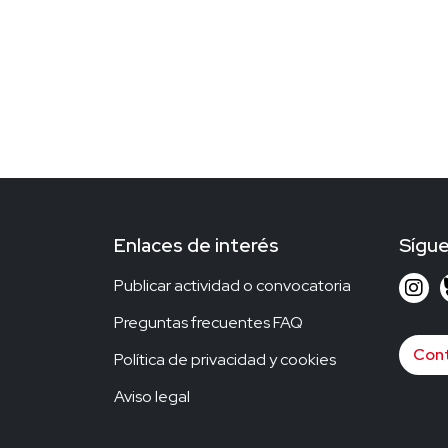
Enlaces de interés
Sígu
Publicar actividad o convocatoria
Preguntas frecuentes FAQ
Con
Política de privacidad y cookies
Aviso legal