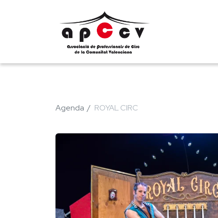
Agenda
ROYAL CIRC