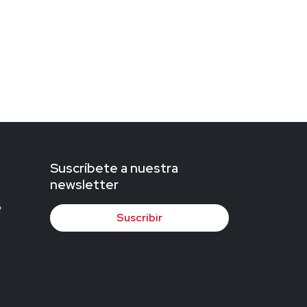
Suscríbete a nuestra
newsletter
Suscribir