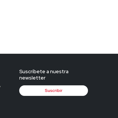
Suscríbete a nuestra
newsletter
Suscribir