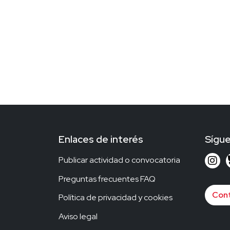
Enlaces de interés
Sígu
Publicar actividad o convocatoria
Preguntas frecuentes FAQ
Con
Política de privacidad y cookies
Aviso legal