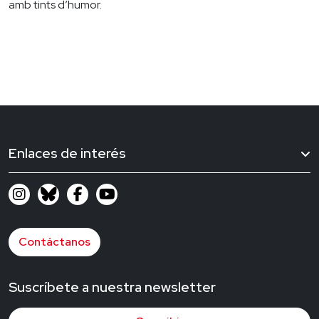
amb tints d’humor.
Enlaces de interés
Contáctanos
Suscríbete a nuestra newsletter