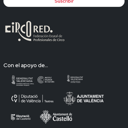
Suscribir
Con el apoyo de...