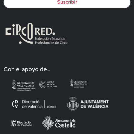
Suscribir
Con el apoyo de...