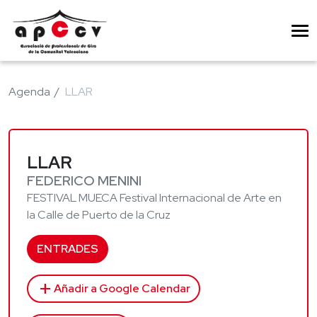
Agenda
LLAR
LLAR
FEDERICO MENINI
FESTIVAL MUECA Festival Internacional de Arte en
la Calle de Puerto de la Cruz
ENTRADES
add
Añadir a Google Calendar