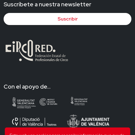
Suscríbete a nuestra newsletter
Suscribir
Con el apoyo de...