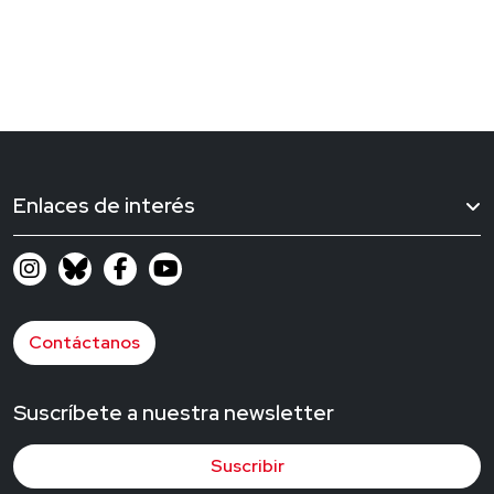
Enlaces de interés
Contáctanos
Suscríbete a nuestra newsletter
Suscribir