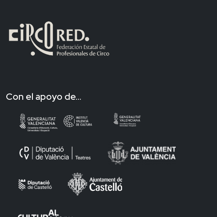
Con el apoyo de...