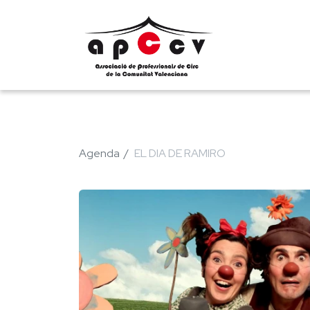
Agenda
EL DIA DE RAMIRO