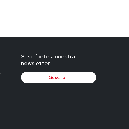
Suscríbete a nuestra
newsletter
Suscribir