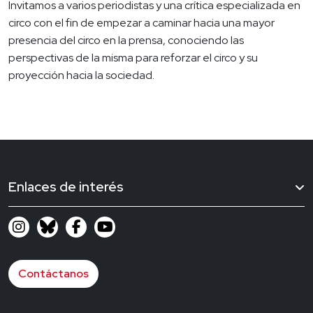
Invitamos a varios periodistas y una crítica especializada en
circo con el fin de empezar a caminar hacia una mayor
presencia del circo en la prensa, conociendo las
perspectivas de la misma para reforzar el circo y su
proyección hacia la sociedad.
Enlaces de interés
Contáctanos