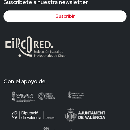
Suscríbete a nuestra newsletter
Suscribir
Con el apoyo de...