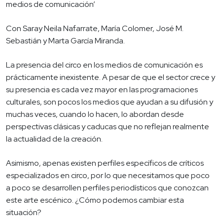
medios de comunicación’
Con Saray Neila Nafarrate, María Colomer, José M.
Sebastián y Marta García Miranda.
La presencia del circo en los medios de comunicación es
prácticamente inexistente. A pesar de que el sector crece y
su presencia es cada vez mayor en las programaciones
culturales, son pocos los medios que ayudan a su difusión y
muchas veces, cuando lo hacen, lo abordan desde
perspectivas clásicas y caducas que no reflejan realmente
la actualidad de la creación.
Asimismo, apenas existen perfiles específicos de críticos
especializados en circo, por lo que necesitamos que poco
a poco se desarrollen perfiles periodísticos que conozcan
este arte escénico. ¿Cómo podemos cambiar esta
situación?