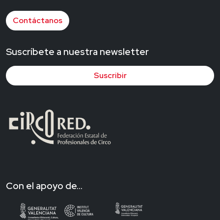
Contáctanos
Suscríbete a nuestra newsletter
Suscribir
Con el apoyo de...